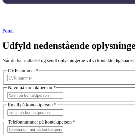
|
Portal
Udfyld nedenstående oplysning
Når du har indtastet og sendt oplysningerne vil vi kontakte dig snarest
CVR nummer
*
Navn på kontaktperson
*
Email på kontaktperson
*
Telefonnummer på kontaktperson
*